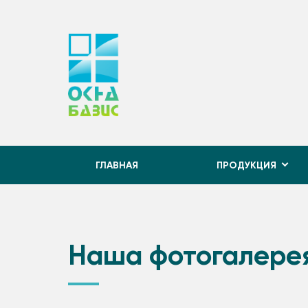
ГЛАВНАЯ
ПРОДУКЦИЯ
Наша фотогалере