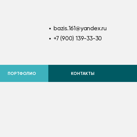
bazis.161@yandex.ru
+7 (900) 139-33-30
ПОРТФОЛИО
КОНТАКТЫ