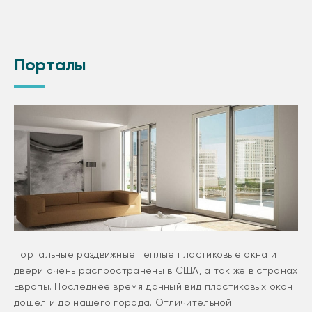
Порталы
Портальные раздвижные теплые пластиковые окна и
двери очень распространены в США, а так же в странах
Европы. Последнее время данный вид пластиковых окон
дошел и до нашего города. Отличительной