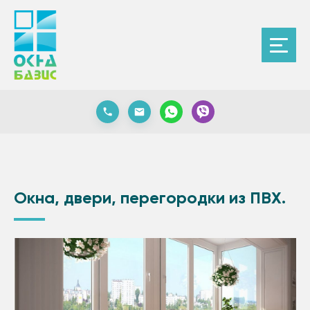
Окна, двери, перегородки из ПВХ.