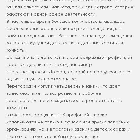
как для одного специалиста, так и для их групп, которые
работают в одной сфере деятельности.
В настоящее время большое количество владельцев
фирм во время аренды или покупки помещения для
работы предпочитают большие по площади помещения,
которые в будущем делятся на отдельные части или
комнаты.
Сегодня очень легко купить разнообразные профили, от
простых, до элитных, таким, например,
выступает профиль Rehau, который по праву считается
одним из лучших на этом рынке.
Перегородки могут иметь дверные замки, что дает
возможность не только разделить рабочее
пространство, но и создать своего рода отдельные
кабинеты.
Также перегородки из ПВХ профилей широко
используются не только в офисах или других подобных
организациях, но и в торговых зданиях, детских садах и
школах, а также в лечебных учреждениях.